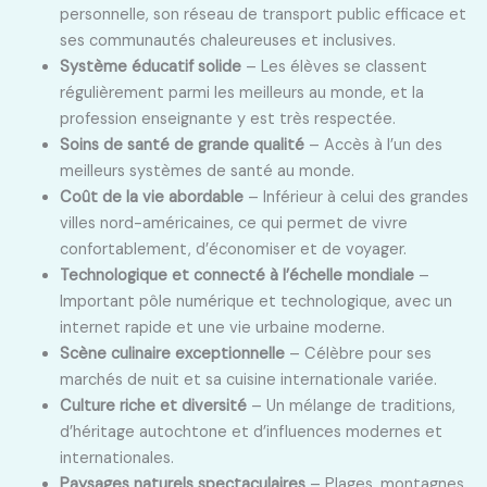
personnelle, son réseau de transport public efficace et
ses communautés chaleureuses et inclusives.
Système éducatif solide
– Les élèves se classent
régulièrement parmi les meilleurs au monde, et la
profession enseignante y est très respectée.
Soins de santé de grande qualité
– Accès à l’un des
meilleurs systèmes de santé au monde.
Coût de la vie abordable
– Inférieur à celui des grandes
villes nord-américaines, ce qui permet de vivre
confortablement, d’économiser et de voyager.
Technologique et connecté à l’échelle mondiale
–
Important pôle numérique et technologique, avec un
internet rapide et une vie urbaine moderne.
Scène culinaire exceptionnelle
– Célèbre pour ses
marchés de nuit et sa cuisine internationale variée.
Culture riche et diversité
– Un mélange de traditions,
d’héritage autochtone et d’influences modernes et
internationales.
Paysages naturels spectaculaires
– Plages, montagnes,