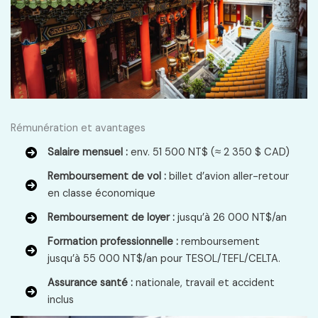
Rémunération et avantages
Salaire mensuel :
env. 51 500 NT$ (≈ 2 350 $ CAD)
Remboursement de vol :
billet d’avion aller-retour
en classe économique
Remboursement de loyer :
jusqu’à 26 000 NT$/an
Formation professionnelle :
remboursement
jusqu’à 55 000 NT$/an pour TESOL/TEFL/CELTA.
Assurance santé :
nationale, travail et accident
inclus