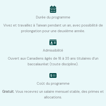
Durée du programme
Vivez et travaillez à Taïwan pendant un an, avec possibilité de
prolongation pour une deuxième année.
Admissibilité
Ouvert aux Canadiens âgés de 18 à 35 ans titulaires d’un
baccalauréat (toute discipline).
Coût du programme
Gratuit
. Vous recevrez un salaire mensuel stable, des primes et
allocations.