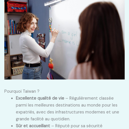
Pourquoi Taïwan ?
Excellente qualité de vie
– Régulièrement classée
parmi les meilleures destinations au monde pour les
expatriés, avec des infrastructures modernes et une
grande facilité au quotidien.
Sûr et accueillant
– Réputé pour sa sécurité