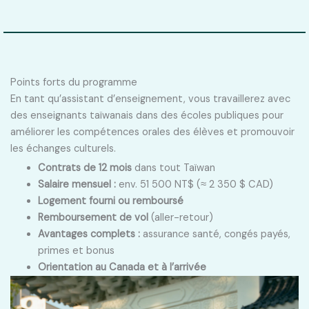
Points forts du programme
En tant qu’assistant d’enseignement, vous travaillerez avec
des enseignants taïwanais dans des écoles publiques pour
améliorer les compétences orales des élèves et promouvoir
les échanges culturels.
Contrats de 12 mois
dans tout Taïwan
Salaire mensuel :
env. 51 500 NT$ (≈ 2 350 $ CAD)
Logement fourni ou remboursé
Remboursement de vol
(aller-retour)
Avantages complets :
assurance santé, congés payés,
primes et bonus
Orientation au Canada et à l’arrivée