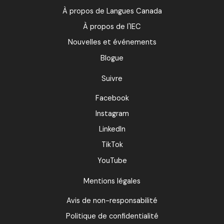
À propos de Langues Canada
À propos de l'IEC
Nouvelles et événements
Blogue
Suivre
Facebook
Instagram
LinkedIn
TikTok
YouTube
Mentions légales
Avis de non-responsabilité
Politique de confidentialité