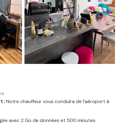
re
t :
Notre chauffeur vous conduira de l’aéroport à
gée avec 2 Go de données et 500 minutes