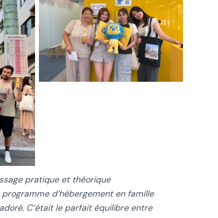
ssage pratique et théorique
u programme d’hébergement en famille
doré. C’était le parfait équilibre entre