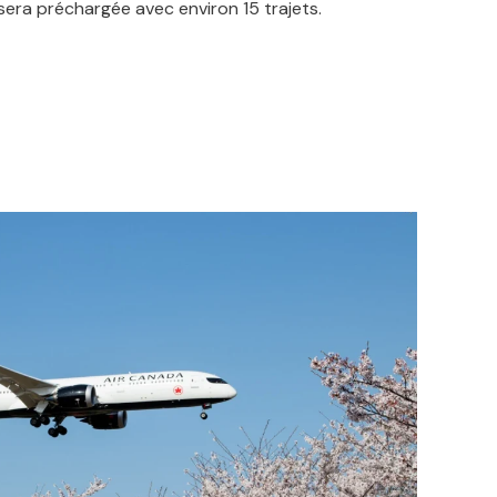
sera préchargée avec environ 15 trajets.