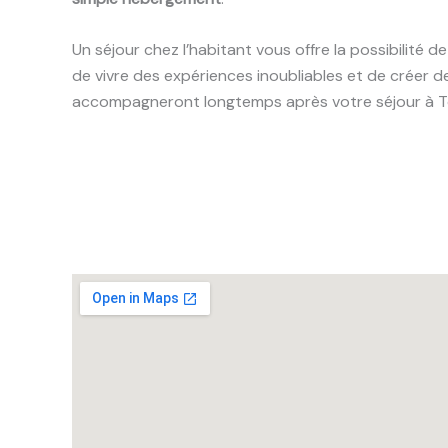
Un séjour chez l’habitant vous offre la possibilité d
de vivre des expériences inoubliables et de créer d
accompagneront longtemps après votre séjour à T