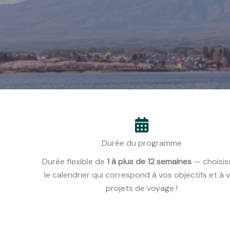
Durée du programme
Durée flexible de
1 à plus de 12 semaines
— choisis
le calendrier qui correspond à vos objectifs et à 
projets de voyage !