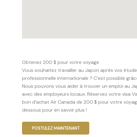
Obtenez 200 $ pour votre voyage
Vous souhaitez travailler au Japon après vos étude
professionnelle internationale ? C’est possible grâc
Nous pouvons vous aider à trouver un emploi au Ja
avec des employeurs locaux. Réservez votre visa V
bon d’achat Air Canada de 200 $ pour votre voyage.
dessous pour en savoir plus !
POSTULEZ MAINTENANT