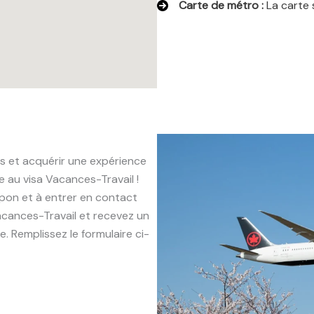
Carte de métro :
La carte 
s et acquérir une expérience
e au visa Vacances-Travail !
pon et à entrer en contact
acances-Travail et recevez un
 Remplissez le formulaire ci-