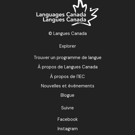
© Langues Canada
Explorer
Trouver un programme de langue
À propos de Langues Canada
À propos de l'IEC
Nouvelles et événements
Blogue
Suivre
Facebook
Instagram