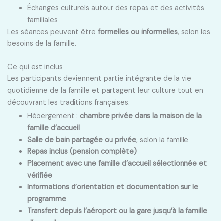
Échanges culturels autour des repas et des activités
familiales
Les séances peuvent être
formelles ou informelles
, selon les
besoins de la famille.
Ce qui est inclus
Les participants deviennent partie intégrante de la vie
quotidienne de la famille et partagent leur culture tout en
découvrant les traditions françaises.
Hébergement :
chambre privée dans la maison de la
famille d’accueil
Salle de bain partagée ou privée
, selon la famille
Repas inclus (pension complète)
Placement avec une famille d’accueil sélectionnée et
vérifiée
Informations d’orientation et documentation sur le
programme
Transfert depuis l’aéroport ou la gare jusqu’à la famille