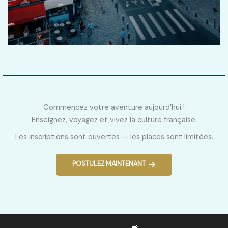
Commencez votre aventure aujourd’hui !
Enseignez, voyagez et vivez la culture française.
Les inscriptions sont ouvertes — les places sont limitées.
POSTULEZ MAINTENANT