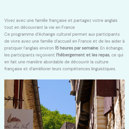
Vivez avec une famille française et partagez votre anglais
tout en découvrant la vie en France
Ce programme d’échange culturel permet aux participants
de vivre avec une famille d’accueil en France et de les aider à
pratiquer l’anglais environ
15 heures par semaine
. En échange,
les participants reçoivent
l’hébergement et les repas
, ce qui
en fait une manière abordable de découvrir la culture
française et d’améliorer leurs compétences linguistiques.