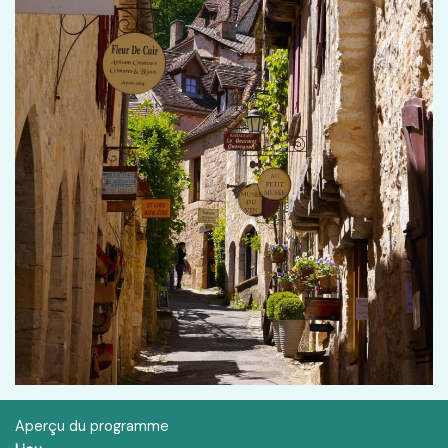
Aperçu du programme