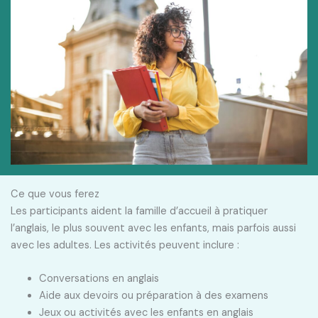
Ce que vous ferez
Les participants aident la famille d’accueil à pratiquer
l’anglais, le plus souvent avec les enfants, mais parfois aussi
avec les adultes. Les activités peuvent inclure :
Conversations en anglais
Aide aux devoirs ou préparation à des examens
Jeux ou activités avec les enfants en anglais