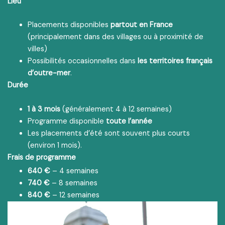
Lieu
Placements disponibles
partout en France
(principalement dans des villages ou à proximité de
villes)
Possibilités occasionnelles dans
les territoires français
d’outre-mer
.
Durée
1 à 3 mois
(généralement 4 à 12 semaines)
Programme disponible
toute l’année
Les placements d’été sont souvent plus courts
(environ 1 mois).
Frais de programme
640 €
– 4 semaines
740 €
– 8 semaines
840 €
– 12 semaines