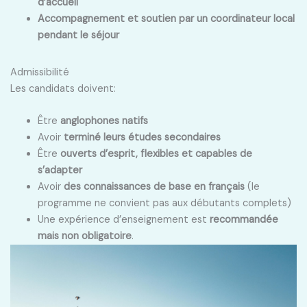
d’accueil
Accompagnement et soutien par un coordinateur local
pendant le séjour
Admissibilité
Les candidats doivent:
Être
anglophones natifs
Avoir
terminé leurs études secondaires
Être
ouverts d’esprit, flexibles et capables de
s’adapter
Avoir
des connaissances de base en français
(le
programme ne convient pas aux débutants complets)
Une expérience d’enseignement est
recommandée
mais non obligatoire
.