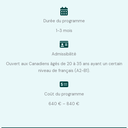
Durée du programme
1-3 mois
Admissibilité
Ouvert aux Canadiens âgés de 20 à 35 ans ayant un certain
niveau de français (A2-B1).
Coût du programme
640 € – 840 €